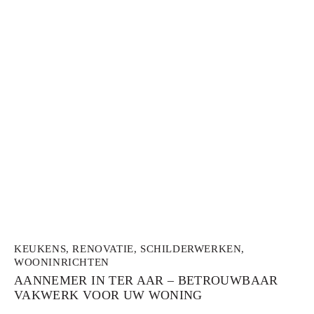
KEUKENS
,
RENOVATIE
,
SCHILDERWERKEN
,
WOONINRICHTEN
AANNEMER IN TER AAR – BETROUWBAAR
VAKWERK VOOR UW WONING