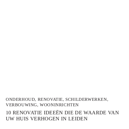
ONDERHOUD
,
RENOVATIE
,
SCHILDERWERKEN
,
VERBOUWING
,
WOONINRICHTEN
10 RENOVATIE IDEEËN DIE DE WAARDE VAN
UW HUIS VERHOGEN IN LEIDEN