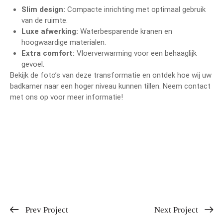
Slim design:
Compacte inrichting met optimaal gebruik
van de ruimte.
Luxe afwerking:
Waterbesparende kranen en
hoogwaardige materialen.
Extra comfort:
Vloerverwarming voor een behaaglijk
gevoel.
Bekijk de foto’s van deze transformatie en ontdek hoe wij uw
badkamer naar een hoger niveau kunnen tillen. Neem contact
met ons op voor meer informatie!
Prev Project
Next Project