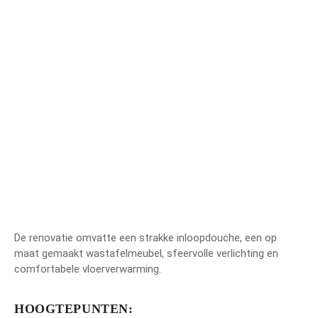
De renovatie omvatte een strakke inloopdouche, een op
maat gemaakt wastafelmeubel, sfeervolle verlichting en
comfortabele vloerverwarming.
HOOGTEPUNTEN: