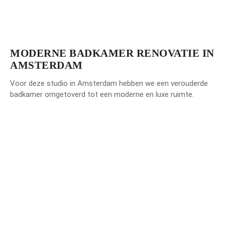
MODERNE BADKAMER RENOVATIE IN
AMSTERDAM
Voor deze studio in Amsterdam hebben we een verouderde
badkamer omgetoverd tot een moderne en luxe ruimte.