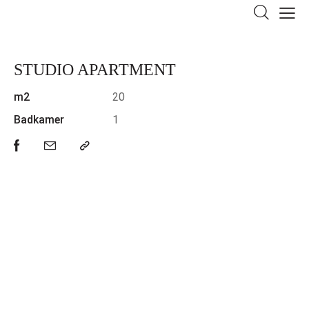
STUDIO APARTMENT
m2
20
Badkamer
1